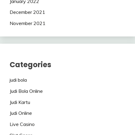
January 2022
December 2021
November 2021
Categories
judi bola
Judi Bola Online
Judi Kartu
Judi Online
Live Casino