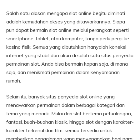
Salah satu alasan mengapa slot online begitu diminati
adalah kemudahan akses yang ditawarkannya. Siapa
pun dapat bermain slot online melalui perangkat seperti
smartphone, tablet, atau komputer, tanpa perlu pergi ke
kasino fisik. Semua yang dibutuhkan hanyalah koneksi
internet yang stabil dan akun di salah satu situs penyedia
permainan slot. Anda bisa bermain kapan saja, di mana
saja, dan menikmati permainan dalam kenyamanan
rumah.
Selain itu, banyak situs penyedia slot online yang
menawarkan permainan dalam berbagai kategori dan
tema yang menarik. Mulai dari slot bertema petualangan,
fantasi, buah-buahan klasik, hingga slot dengan karakter-
karakter terkenal dari film, semua tersedia untuk
memberikan pengalaman yang menyenangkan bagi para