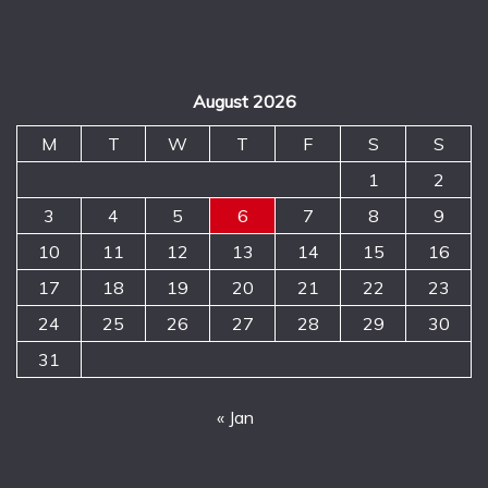
August 2026
M
T
W
T
F
S
S
1
2
3
4
5
6
7
8
9
10
11
12
13
14
15
16
17
18
19
20
21
22
23
24
25
26
27
28
29
30
31
« Jan