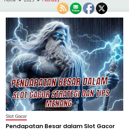
Slot Gacor
Pendapatan Besar dalam Slot Gacor