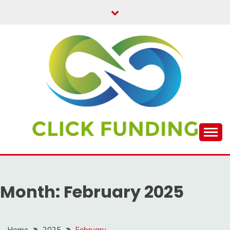
Skip
to
content
Month:
February 2025
Home
2025
February