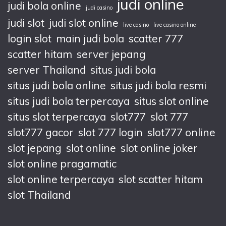
judi online
judi bola online
judi casino
judi slot
judi slot online
live casino
live casino online
login slot
main judi bola
scatter 777
scatter hitam
server jepang
server Thailand
situs judi bola
situs judi bola online
situs judi bola resmi
situs judi bola terpercaya
situs slot online
situs slot terpercaya
slot777
slot 777
slot777 gacor
slot 777 login
slot777 online
slot jepang
slot online
slot online joker
slot online pragamatic
slot online terpercaya
slot scatter hitam
slot Thailand