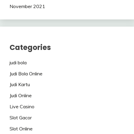
November 2021
Categories
judi bola
Judi Bola Online
Judi Kartu
Judi Online
Live Casino
Slot Gacor
Slot Online